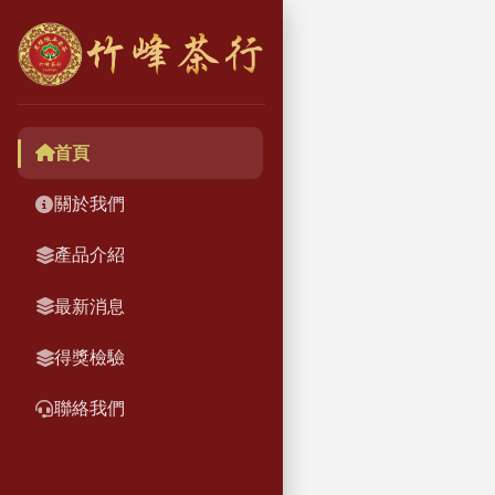
首頁
關於我們
產品介紹
最新消息
得獎檢驗
聯絡我們