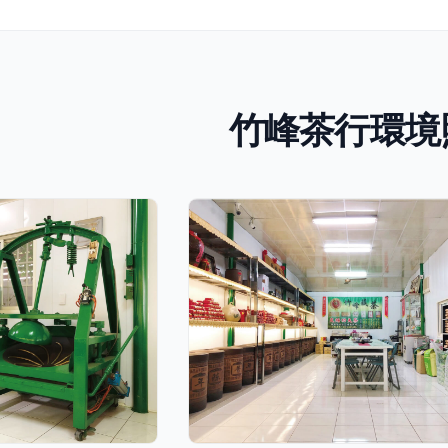
竹峰茶行環境