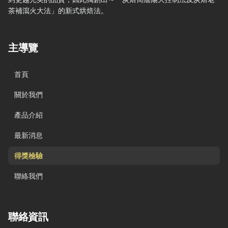
茶補瀉火大法」的新式烘焙法。
主導覽
首頁
關於我們
產品介紹
最新消息
得獎檢驗
聯絡我們
聯絡資訊