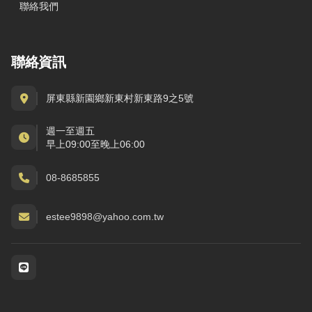
聯絡我們
聯絡資訊
屏東縣新園鄉新東村新東路9之5號
週一至週五
早上09:00至晚上06:00
08-8685855
estee9898@yahoo.com.tw
社群與通訊