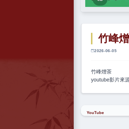
竹峰
2026-06-05
竹峰熷茶
youtube影片來
YouTube