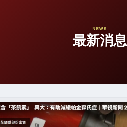
NEWS
最新消息