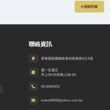
回到列表
聯絡資訊
屏東縣新園鄉新東村新東路9之5號
週一至週五
早上09:00至晚上06:00
08-8685855
estee9898@yahoo.com.tw