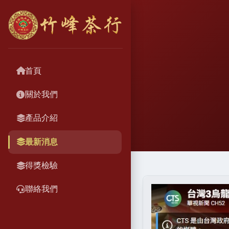
首頁
關於我們
產品介紹
最新消息
得獎檢驗
聯絡我們