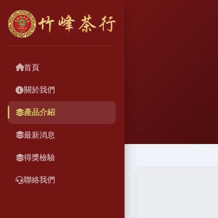
首頁
關於我們
產品介紹
最新消息
得獎檢驗
聯絡我們