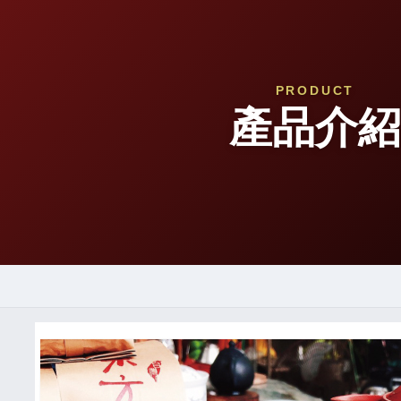
PRODUCT
產品介紹