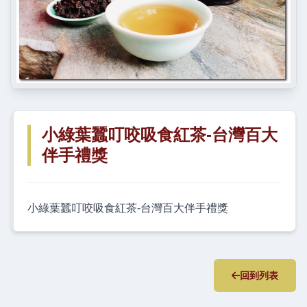
小綠葉蠶叮咬吸食紅茶-台灣百大
伴手禮獎
小綠葉蠶叮咬吸食紅茶-台灣百大伴手禮獎
回到列表