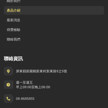
關於我們
產品介紹
最新消息
得獎檢驗
聯絡我們
聯絡資訊
屏東縣新園鄉新東村新東路9之5號
週一至週五
早上09:00至晚上06:00
08-8685855