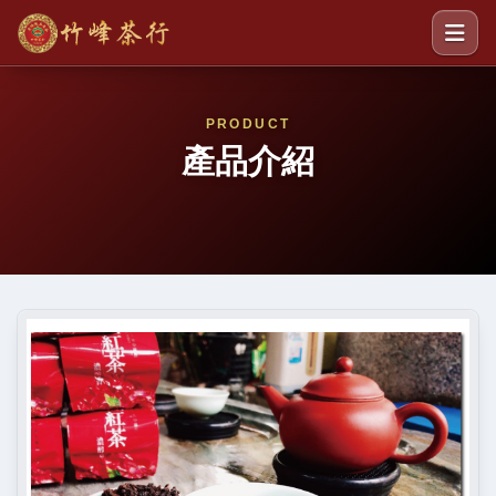
PRODUCT
產品介紹