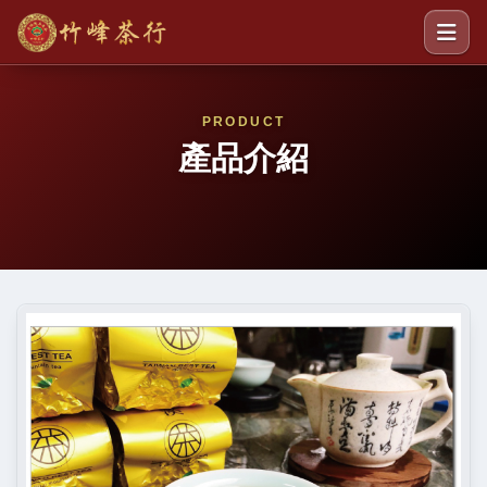
PRODUCT
產品介紹