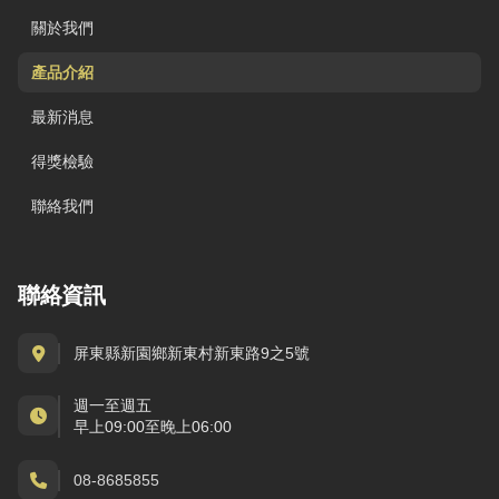
關於我們
產品介紹
最新消息
得獎檢驗
聯絡我們
聯絡資訊
屏東縣新園鄉新東村新東路9之5號
週一至週五
早上09:00至晚上06:00
08-8685855