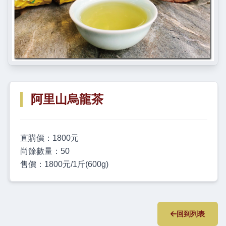
阿里山烏龍茶
直購價：1800元
尚餘數量：50
售價：1800元/1斤(600g)
回到列表