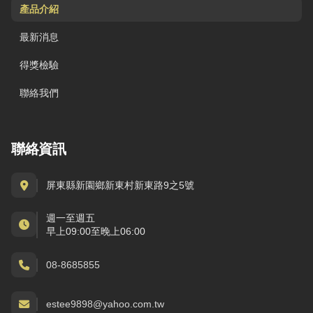
產品介紹
最新消息
得獎檢驗
聯絡我們
聯絡資訊
屏東縣新園鄉新東村新東路9之5號
週一至週五
早上09:00至晚上06:00
08-8685855
estee9898@yahoo.com.tw