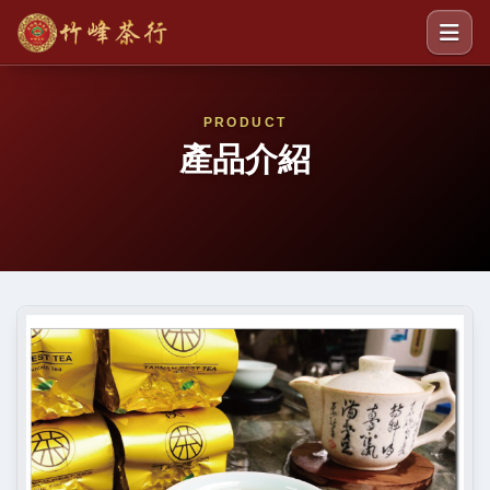
PRODUCT
產品介紹