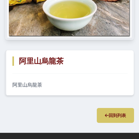
阿里山烏龍茶
阿里山烏龍茶
回到列表