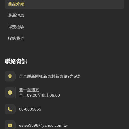
產品介紹
最新消息
得獎檢驗
聯絡我們
聯絡資訊
屏東縣新園鄉新東村新東路9之5號
週一至週五
早上09:00至晚上06:00
08-8685855
estee9898@yahoo.com.tw