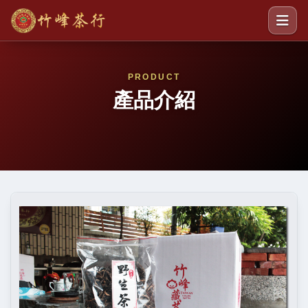
PRODUCT
產品介紹