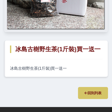
冰島古樹野生茶(1斤裝)買一送一
冰島古樹野生茶(1斤裝)買一送一
回到列表